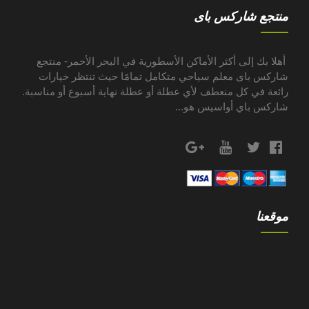
منتجع شاركس باى
أهلا بك إلى أكثر الأماكن الأسطورية في البحر الأحمر- منتجع
شاركس باى معلم سياحي متكامل تمامًا حيث تنتظر خيارات
رائعة في كل منعطف لأي عطلة أو عطلة نهاية أسبوع أو مناسبة.
شاركس باي أواسيس هو...
موقعنا