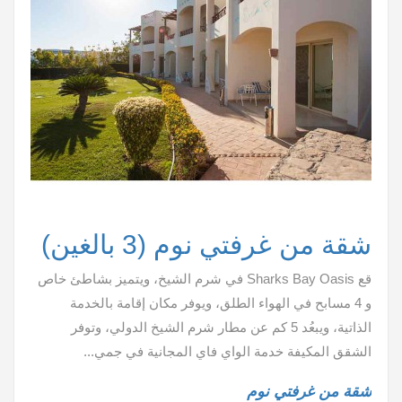
شقة من غرفتي نوم (3 بالغين)
قع Sharks Bay Oasis في شرم الشيخ، ويتميز بشاطئ خاص
و 4 مسابح في الهواء الطلق، ويوفر مكان إقامة بالخدمة
الذاتية، ويبعُد 5 كم عن مطار شرم الشيخ الدولي، وتوفر
الشقق المكيفة خدمة الواي فاي المجانية في جمي...
شقة من غرفتي نوم