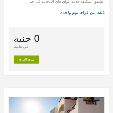
الشقق المكيفة خدمة الواي فاي المجانية في جم...
شقة من غرفة نوم واحدة
0 جنية
فى الليلة
شاهد الغرفة